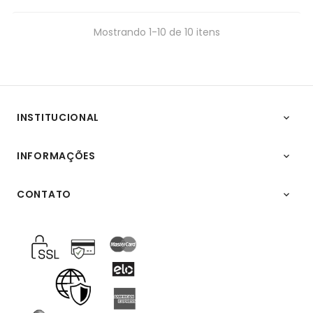
Mostrando 1-10 de 10 itens
INSTITUCIONAL

INFORMAÇÕES

CONTATO
