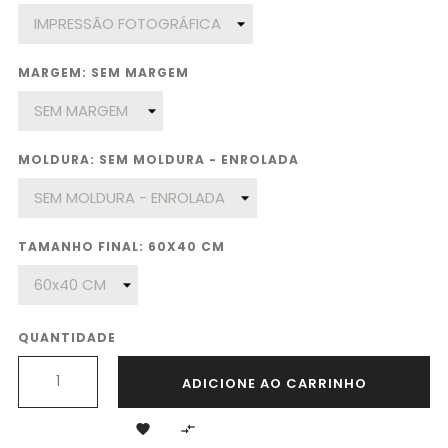
MARGEM: SEM MARGEM
MOLDURA: SEM MOLDURA - ENROLADA
TAMANHO FINAL: 60X40 CM
QUANTIDADE
ADICIONE AO CARRINHO

