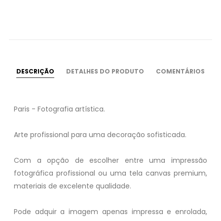
DESCRIÇÃO
DETALHES DO PRODUTO
COMENTÁRIOS
Paris - Fotografia artística.
Arte profissional para uma decoração sofisticada.
Com a opção de escolher entre uma impressão
fotográfica profissional ou uma tela canvas premium,
materiais de excelente qualidade.
Pode adquir a imagem apenas impressa e enrolada,