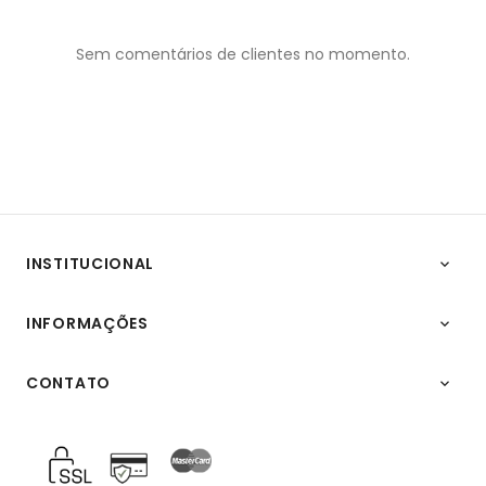
Sem comentários de clientes no momento.
INSTITUCIONAL

INFORMAÇÕES

CONTATO
