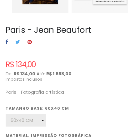
Paris - Jean Beaufort
R$ 134,00
De:
R$ 134,00
Até:
R$ 1.658,00
Impostos inclusos
Paris - Fotografia artística
TAMANHO BASE: 60X40 CM
MATERIAL: IMPRESSÃO FOTOGRÁFICA