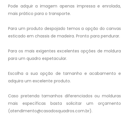
Pode adquir a imagem apenas impressa e enrolada,
mais prático para o transporte.
Para um produto despojado temos a opção do canvas
esticado em chassis de madeira. Pronto para pendurar.
Para os mais exigentes excelentes opções de moldura
para um quadro espetacular.
Escolha a sua opção de tamanho e acabamento e
adquira um excelente produto.
Caso pretenda tamanhos diferenciados ou molduras
mais específicas basta solicitar um orçamento
(atendimento@casadosquadros.com.br).