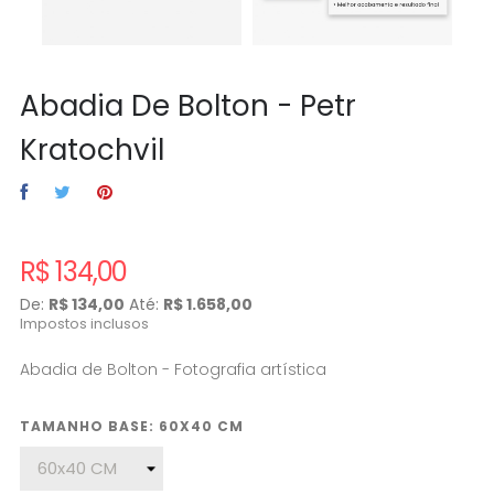
Abadia De Bolton - Petr
Kratochvil
R$ 134,00
De:
R$ 134,00
Até:
R$ 1.658,00
Impostos inclusos
Abadia de Bolton - Fotografia artística
TAMANHO BASE: 60X40 CM