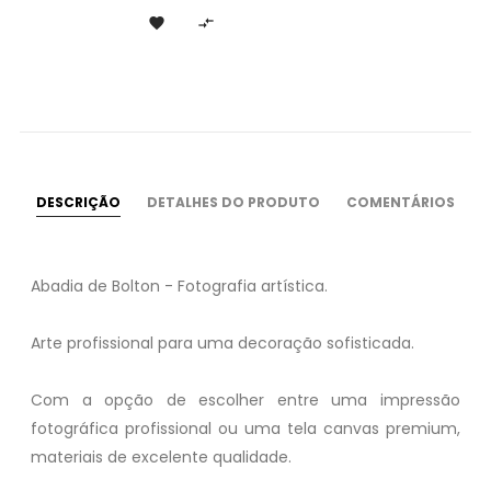


DESCRIÇÃO
DETALHES DO PRODUTO
COMENTÁRIOS
Abadia de Bolton - Fotografia artística.
Arte profissional para uma decoração sofisticada.
Com a opção de escolher entre uma impressão
fotográfica profissional ou uma tela canvas premium,
materiais de excelente qualidade.