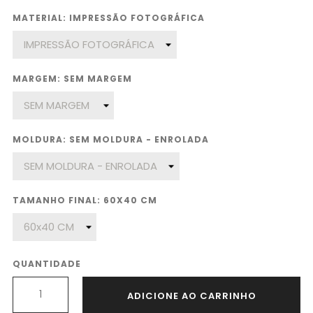
MATERIAL: IMPRESSÃO FOTOGRÁFICA
MARGEM: SEM MARGEM
MOLDURA: SEM MOLDURA - ENROLADA
TAMANHO FINAL: 60X40 CM
QUANTIDADE
ADICIONE AO CARRINHO