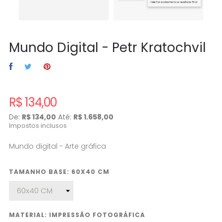
Mundo Digital - Petr Kratochvil
R$ 134,00
De:
R$ 134,00
Até:
R$ 1.658,00
Impostos inclusos
Mundo digital - Arte gráfica
TAMANHO BASE: 60X40 CM
MATERIAL: IMPRESSÃO FOTOGRÁFICA