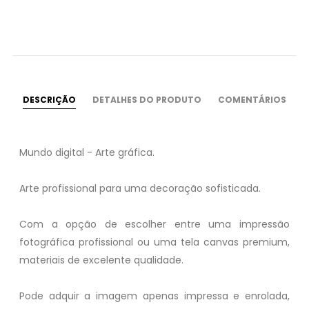
DESCRIÇÃO
DETALHES DO PRODUTO
COMENTÁRIOS
Mundo digital - Arte gráfica.
Arte profissional para uma decoração sofisticada.
Com a opção de escolher entre uma impressão
fotográfica profissional ou uma tela canvas premium,
materiais de excelente qualidade.
Pode adquir a imagem apenas impressa e enrolada,