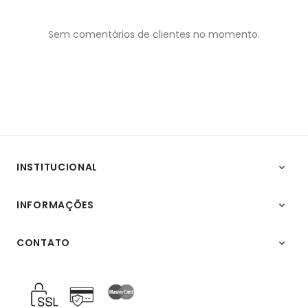
Sem comentários de clientes no momento.
INSTITUCIONAL

INFORMAÇÕES

CONTATO
