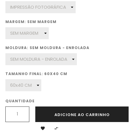
MARGEM: SEM MARGEM
MOLDURA: SEM MOLDURA - ENROLADA
TAMANHO FINAL: 60X40 CM
QUANTIDADE
ADICIONE AO CARRINHO

