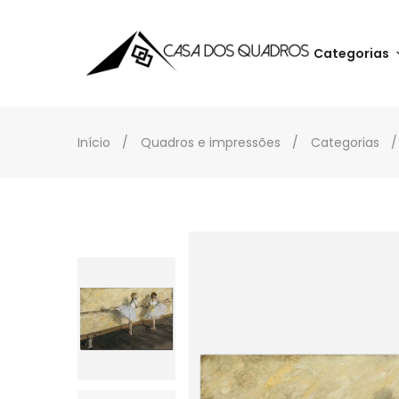
Categorias
Início
Quadros e impressões
Categorias