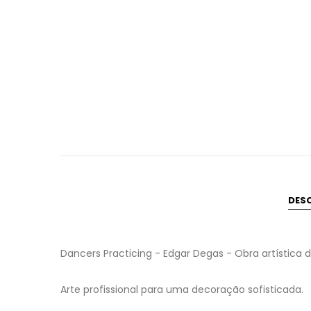
DES
Dancers Practicing - Edgar Degas - Obra artística
Arte profissional para uma decoração sofisticada.