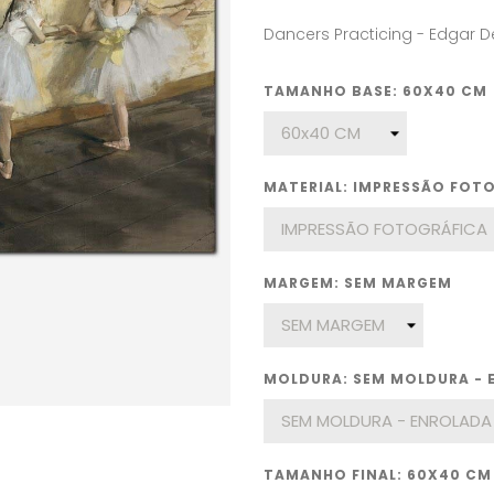
Dancers Practicing - Edgar D
TAMANHO BASE: 60X40 CM
MATERIAL: IMPRESSÃO FOT
MARGEM: SEM MARGEM
MOLDURA: SEM MOLDURA - 
TAMANHO FINAL: 60X40 CM