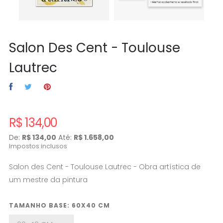
Salon Des Cent - Toulouse
Lautrec
R$ 134,00
De:
R$ 134,00
Até:
R$ 1.658,00
Impostos inclusos
Salon des Cent - Toulouse Lautrec - Obra artística de
um mestre da pintura
TAMANHO BASE: 60X40 CM