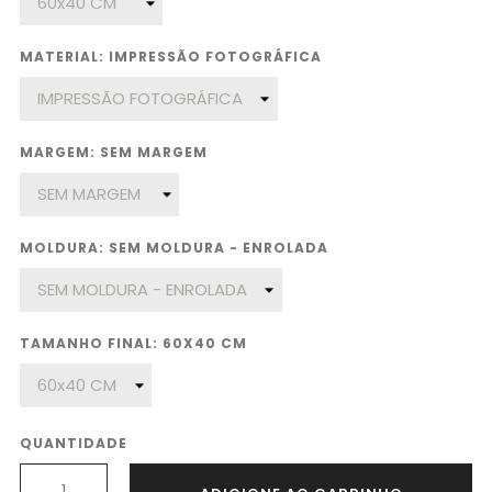
MATERIAL: IMPRESSÃO FOTOGRÁFICA
MARGEM: SEM MARGEM
MOLDURA: SEM MOLDURA - ENROLADA
TAMANHO FINAL: 60X40 CM
QUANTIDADE