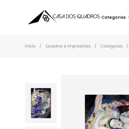
Categorias
Início
Quadros e impressões
Categorias