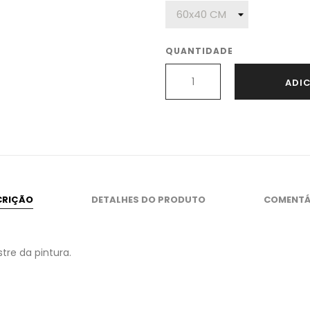
QUANTIDADE
ADI
CRIÇÃO
DETALHES DO PRODUTO
COMENTÁ
tre da pintura.