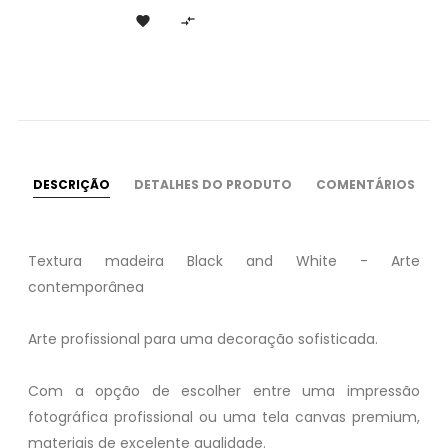


DESCRIÇÃO
DETALHES DO PRODUTO
COMENTÁRIOS
Textura madeira Black and White - Arte
contemporânea
Arte profissional para uma decoração sofisticada.
Com a opção de escolher entre uma impressão
fotográfica profissional ou uma tela canvas premium,
materiais de excelente qualidade.