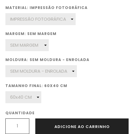
MATERIAL: IMPRESSÃO FOTOGRÁFICA
MARGEM: SEM MARGEM
MOLDURA: SEM MOLDURA - ENROLADA
TAMANHO FINAL: 60X40 CM
QUANTIDADE
ADICIONE AO CARRINHO