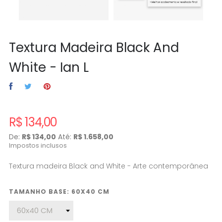
Textura Madeira Black And
White - Ian L
R$ 134,00
De:
R$ 134,00
Até:
R$ 1.658,00
Impostos inclusos
Textura madeira Black and White - Arte contemporânea
TAMANHO BASE: 60X40 CM