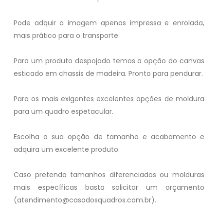
Pode adquir a imagem apenas impressa e enrolada,
mais prático para o transporte.
Para um produto despojado temos a opção do canvas
esticado em chassis de madeira. Pronto para pendurar.
Para os mais exigentes excelentes opções de moldura
para um quadro espetacular.
Escolha a sua opção de tamanho e acabamento e
adquira um excelente produto.
Caso pretenda tamanhos diferenciados ou molduras
mais específicas basta solicitar um orçamento
(atendimento@casadosquadros.com.br).