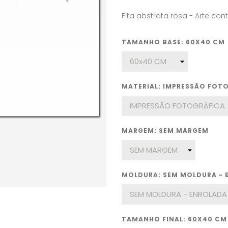
Fita abstrata rosa - Arte c
TAMANHO BASE: 60X40 CM
MATERIAL: IMPRESSÃO FOT
MARGEM: SEM MARGEM
MOLDURA: SEM MOLDURA - 
TAMANHO FINAL: 60X40 CM