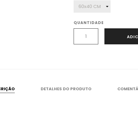
QUANTIDADE
ADI
CRIÇÃO
DETALHES DO PRODUTO
COMENTÁ