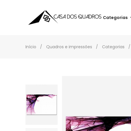
Categorias
Início
Quadros e impressões
Categorias