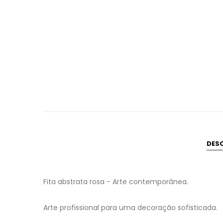
DES
Fita abstrata rosa - Arte contemporânea.
Arte profissional para uma decoração sofisticada.