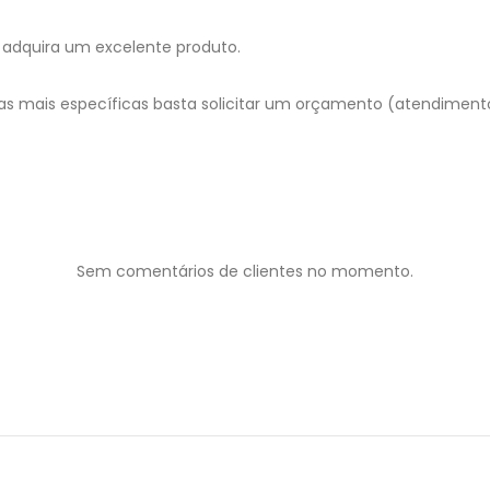
adquira um excelente produto.
as mais específicas basta solicitar um orçamento (atendimen
Sem comentários de clientes no momento.