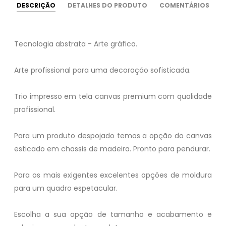
DESCRIÇÃO
DETALHES DO PRODUTO
COMENTÁRIOS
Tecnologia abstrata - Arte gráfica.
Arte profissional para uma decoração sofisticada.
Trio impresso em tela canvas premium com qualidade
profissional.
Para um produto despojado temos a opção do canvas
esticado em chassis de madeira. Pronto para pendurar.
Para os mais exigentes excelentes opções de moldura
para um quadro espetacular.
Escolha a sua opção de tamanho e acabamento e