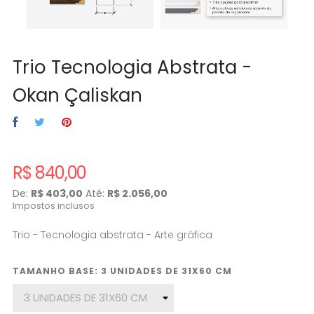
Trio Tecnologia Abstrata -
Okan Çaliskan
R$ 840,00
De:
R$ 403,00
Até:
R$ 2.056,00
Impostos inclusos
Trio - Tecnologia abstrata - Arte gráfica
TAMANHO BASE: 3 UNIDADES DE 31X60 CM