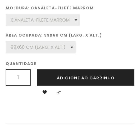
MOLDURA: CANALETA-FILETE MARROM
ÁREA OCUPADA: 99X60 CM (LARG. X ALT.)
QUANTIDADE
ADICIONE AO CARRINHO

