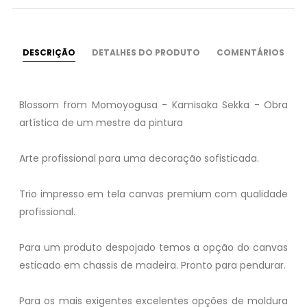
DESCRIÇÃO
DETALHES DO PRODUTO
COMENTÁRIOS
Blossom from Momoyogusa - Kamisaka Sekka - Obra
artística de um mestre da pintura
Arte profissional para uma decoração sofisticada.
Trio impresso em tela canvas premium com qualidade
profissional.
Para um produto despojado temos a opção do canvas
esticado em chassis de madeira. Pronto para pendurar.
Para os mais exigentes excelentes opções de moldura