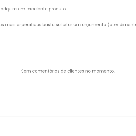
adquira um excelente produto.
as mais específicas basta solicitar um orçamento (atendimen
Sem comentários de clientes no momento.