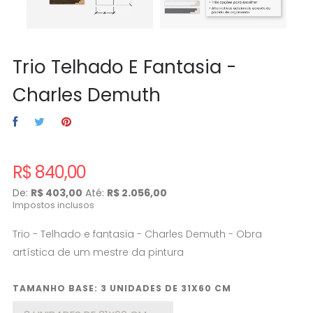
Trio Telhado E Fantasia -
Charles Demuth
R$ 840,00
De:
R$ 403,00
Até:
R$ 2.056,00
Impostos inclusos
Trio - Telhado e fantasia - Charles Demuth - Obra
artística de um mestre da pintura
TAMANHO BASE: 3 UNIDADES DE 31X60 CM