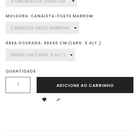
MOLDURA: CANALETA-FILETE MARROM
ÁREA OCUPADA: 99X60 CM (LARG. X ALT.)
QUANTIDADE
ADICIONE AO CARRINHO

