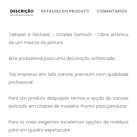
DESCRIÇÃO
DETALHES DO PRODUTO
COMENTÁRIOS
Telhado e fantasia - Charles Demuth - Obra artística
de um mestre da pintura.
Arte profissional para uma decoração sofisticada.
Trio impresso em tela canvas premium com qualidade
profissional.
Para um produto despojado temos a opção do canvas
esticado em chassis de madeira. Pronto para pendurar.
Para os mais exigentes excelentes opções de moldura
para um quadro espetacular.