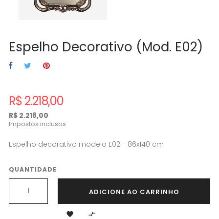
Espelho Decorativo (Mod. E02)
R$ 2.218,00
R$ 2.218,00
Impostos inclusos
Espelho decorativo modelo E02 - 86x140 cm
QUANTIDADE
ADICIONE AO CARRINHO

