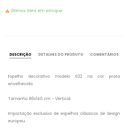
Últimos itens em estoque

DESCRIÇÃO
DETALHES DO PRODUTO
COMENTÁRIOS
Espelho decorativo modelo E02 na cor prata
envelhecida.
Tamanho 86x140 cm - Vertical.
Importação exclusiva de espelhos clássicos de design
europeu.