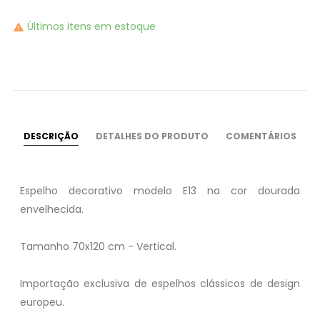
Últimos itens em estoque

DESCRIÇÃO
DETALHES DO PRODUTO
COMENTÁRIOS
Espelho decorativo modelo E13 na cor dourada
envelhecida.
Tamanho 70x120 cm - Vertical.
Importação exclusiva de espelhos clássicos de design
europeu.