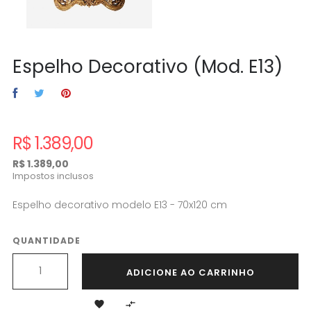
Espelho Decorativo (Mod. E13)
R$ 1.389,00
R$ 1.389,00
Impostos inclusos
Espelho decorativo modelo E13 - 70x120 cm
QUANTIDADE
ADICIONE AO CARRINHO

