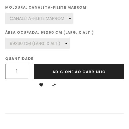
MOLDURA: CANALETA-FILETE MARROM
ÁREA OCUPADA: 99X60 CM (LARG. X ALT.)
QUANTIDADE
ADICIONE AO CARRINHO

