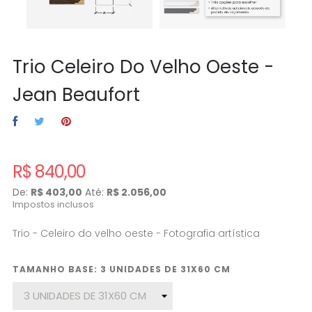
Trio Celeiro Do Velho Oeste -
Jean Beaufort
R$ 840,00
De:
R$ 403,00
Até:
R$ 2.056,00
Impostos inclusos
Trio - Celeiro do velho oeste - Fotografia artística
TAMANHO BASE: 3 UNIDADES DE 31X60 CM