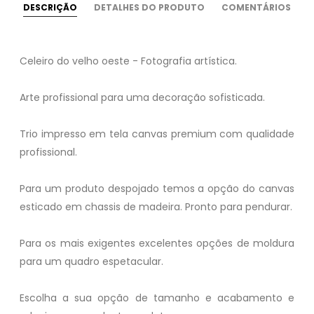
DESCRIÇÃO
DETALHES DO PRODUTO
COMENTÁRIOS
Celeiro do velho oeste - Fotografia artística.
Arte profissional para uma decoração sofisticada.
Trio impresso em tela canvas premium com qualidade
profissional.
Para um produto despojado temos a opção do canvas
esticado em chassis de madeira. Pronto para pendurar.
Para os mais exigentes excelentes opções de moldura
para um quadro espetacular.
Escolha a sua opção de tamanho e acabamento e