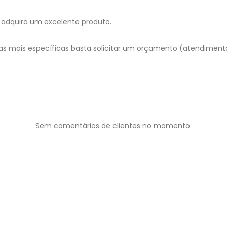
adquira um excelente produto.
as mais específicas basta solicitar um orçamento (atendimen
Sem comentários de clientes no momento.