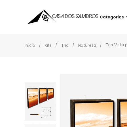
Categorias
Trio Vista 
Início
Kits
Trio
Natureza