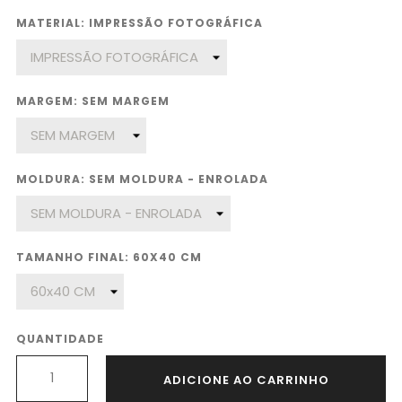
MATERIAL: IMPRESSÃO FOTOGRÁFICA
MARGEM: SEM MARGEM
MOLDURA: SEM MOLDURA - ENROLADA
TAMANHO FINAL: 60X40 CM
QUANTIDADE
ADICIONE AO CARRINHO