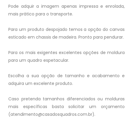
Pode adquir a imagem apenas impressa e enrolada,
mais prático para o transporte.
Para um produto despojado temos a opção do canvas
esticado em chassis de madeira. Pronto para pendurar.
Para os mais exigentes excelentes opções de moldura
para um quadro espetacular.
Escolha a sua opção de tamanho e acabamento e
adquira um excelente produto.
Caso pretenda tamanhos diferenciados ou molduras
mais específicas basta solicitar um orçamento
(atendimento@casadosquadros.com.br).