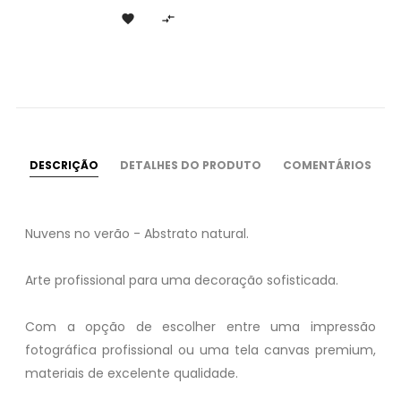


DESCRIÇÃO
DETALHES DO PRODUTO
COMENTÁRIOS
Nuvens no verão - Abstrato natural.
Arte profissional para uma decoração sofisticada.
Com a opção de escolher entre uma impressão
fotográfica profissional ou uma tela canvas premium,
materiais de excelente qualidade.