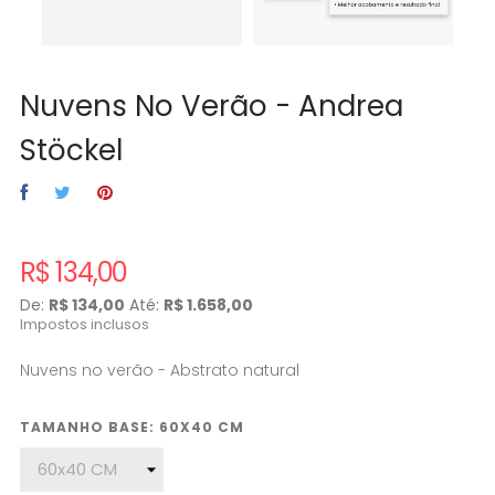
Nuvens No Verão - Andrea
Stöckel
R$ 134,00
De:
R$ 134,00
Até:
R$ 1.658,00
Impostos inclusos
Nuvens no verão - Abstrato natural
TAMANHO BASE: 60X40 CM