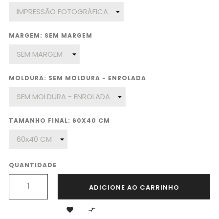
MARGEM: SEM MARGEM
MOLDURA: SEM MOLDURA - ENROLADA
TAMANHO FINAL: 60X40 CM
QUANTIDADE
ADICIONE AO CARRINHO

