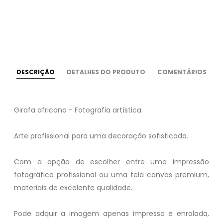
DESCRIÇÃO
DETALHES DO PRODUTO
COMENTÁRIOS
Girafa africana - Fotografia artística.
Arte profissional para uma decoração sofisticada.
Com a opção de escolher entre uma impressão
fotográfica profissional ou uma tela canvas premium,
materiais de excelente qualidade.
Pode adquir a imagem apenas impressa e enrolada,