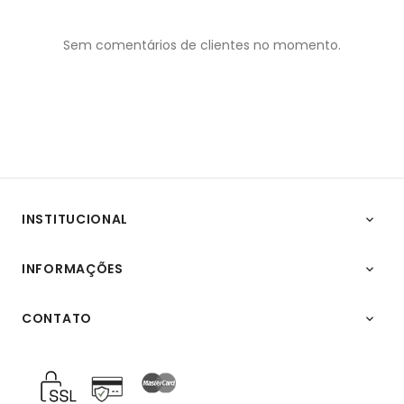
Sem comentários de clientes no momento.
INSTITUCIONAL

INFORMAÇÕES

CONTATO
