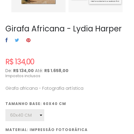
Girafa Africana - Lydia Harper
R$ 134,00
De:
R$ 134,00
Até:
R$ 1.658,00
Impostos inclusos
Girafa africana - Fotografia artística
TAMANHO BASE: 60X40 CM
MATERIAL: IMPRESSÃO FOTOGRÁFICA