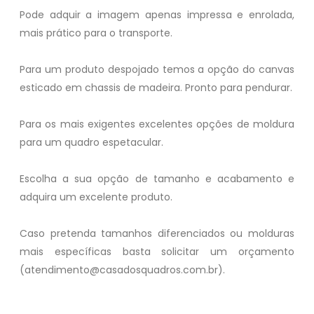
Pode adquir a imagem apenas impressa e enrolada,
mais prático para o transporte.
Para um produto despojado temos a opção do canvas
esticado em chassis de madeira. Pronto para pendurar.
Para os mais exigentes excelentes opções de moldura
para um quadro espetacular.
Escolha a sua opção de tamanho e acabamento e
adquira um excelente produto.
Caso pretenda tamanhos diferenciados ou molduras
mais específicas basta solicitar um orçamento
(atendimento@casadosquadros.com.br).