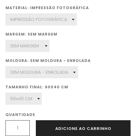
MATERIAL: IMPRESSÃO FOTOGRÁFICA
MARGEM: SEM MARGEM
MOLDURA: SEM MOLDURA - ENROLADA
TAMANHO FINAL: 60X40 CM
QUANTIDADE
ADICIONE AO CARRINHO