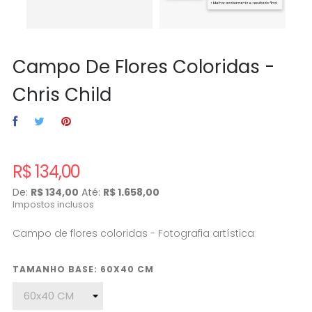
Campo De Flores Coloridas -
Chris Child
R$ 134,00
De:
R$ 134,00
Até:
R$ 1.658,00
Impostos inclusos
Campo de flores coloridas - Fotografia artística
TAMANHO BASE: 60X40 CM