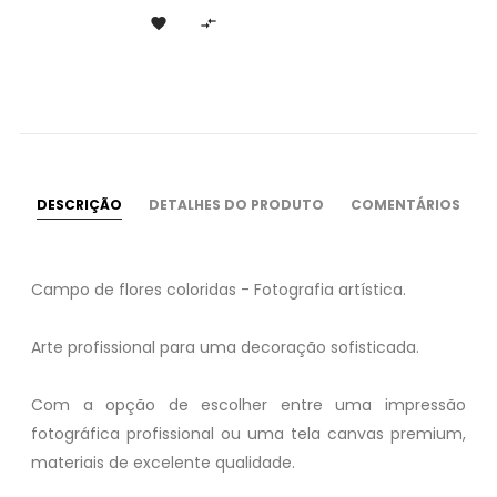


DESCRIÇÃO
DETALHES DO PRODUTO
COMENTÁRIOS
Campo de flores coloridas - Fotografia artística.
Arte profissional para uma decoração sofisticada.
Com a opção de escolher entre uma impressão
fotográfica profissional ou uma tela canvas premium,
materiais de excelente qualidade.