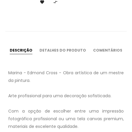


DESCRIÇÃO
DETALHES DO PRODUTO
COMENTÁRIOS
Marina - Edmond Cross - Obra artística de um mestre
da pintura.
Arte profissional para uma decoração sofisticada.
Com a opção de escolher entre uma impressão
fotográfica profissional ou uma tela canvas premium,
materiais de excelente qualidade.