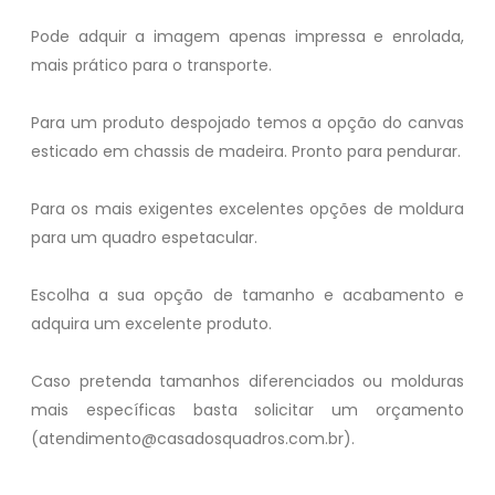
Pode adquir a imagem apenas impressa e enrolada,
mais prático para o transporte.
Para um produto despojado temos a opção do canvas
esticado em chassis de madeira. Pronto para pendurar.
Para os mais exigentes excelentes opções de moldura
para um quadro espetacular.
Escolha a sua opção de tamanho e acabamento e
adquira um excelente produto.
Caso pretenda tamanhos diferenciados ou molduras
mais específicas basta solicitar um orçamento
(atendimento@casadosquadros.com.br).