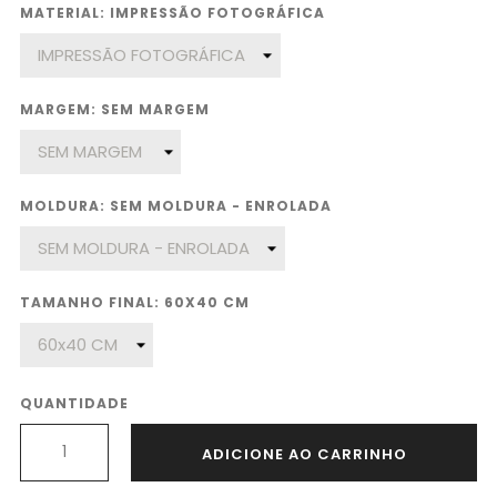
MATERIAL: IMPRESSÃO FOTOGRÁFICA
MARGEM: SEM MARGEM
MOLDURA: SEM MOLDURA - ENROLADA
TAMANHO FINAL: 60X40 CM
QUANTIDADE
ADICIONE AO CARRINHO