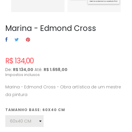
Marina - Edmond Cross
R$ 134,00
De:
R$ 134,00
Até:
R$ 1.658,00
Impostos inclusos
Marina - Edmond Cross - Obra artística de um mestre
da pintura
TAMANHO BASE: 60X40 CM