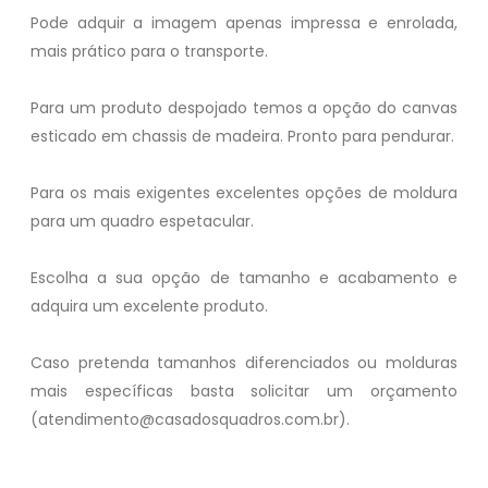
Pode adquir a imagem apenas impressa e enrolada,
mais prático para o transporte.
Para um produto despojado temos a opção do canvas
esticado em chassis de madeira. Pronto para pendurar.
Para os mais exigentes excelentes opções de moldura
para um quadro espetacular.
Escolha a sua opção de tamanho e acabamento e
adquira um excelente produto.
Caso pretenda tamanhos diferenciados ou molduras
mais específicas basta solicitar um orçamento
(atendimento@casadosquadros.com.br).