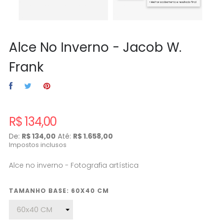
Alce No Inverno - Jacob W.
Frank
R$ 134,00
De:
R$ 134,00
Até:
R$ 1.658,00
Impostos inclusos
Alce no inverno - Fotografia artística
TAMANHO BASE: 60X40 CM