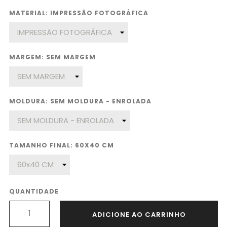
MATERIAL: IMPRESSÃO FOTOGRÁFICA
MARGEM: SEM MARGEM
MOLDURA: SEM MOLDURA - ENROLADA
TAMANHO FINAL: 60X40 CM
QUANTIDADE
ADICIONE AO CARRINHO