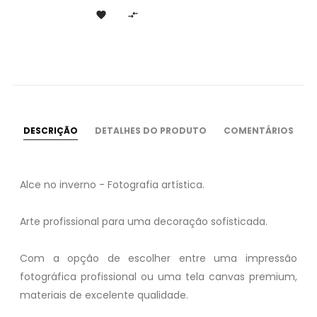


DESCRIÇÃO
DETALHES DO PRODUTO
COMENTÁRIOS
Alce no inverno - Fotografia artística.
Arte profissional para uma decoração sofisticada.
Com a opção de escolher entre uma impressão
fotográfica profissional ou uma tela canvas premium,
materiais de excelente qualidade.