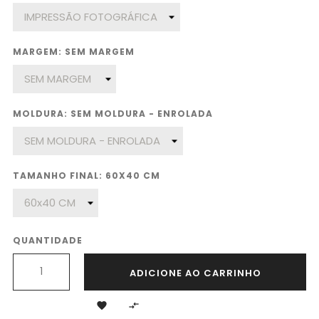
MARGEM: SEM MARGEM
MOLDURA: SEM MOLDURA - ENROLADA
TAMANHO FINAL: 60X40 CM
QUANTIDADE
ADICIONE AO CARRINHO

