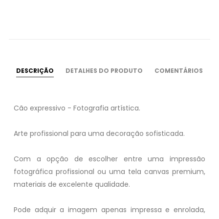
DESCRIÇÃO
DETALHES DO PRODUTO
COMENTÁRIOS
Cão expressivo - Fotografia artística.
Arte profissional para uma decoração sofisticada.
Com a opção de escolher entre uma impressão
fotográfica profissional ou uma tela canvas premium,
materiais de excelente qualidade.
Pode adquir a imagem apenas impressa e enrolada,