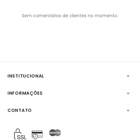
Sem comentários de clientes no momento.
INSTITUCIONAL

INFORMAÇÕES

CONTATO
