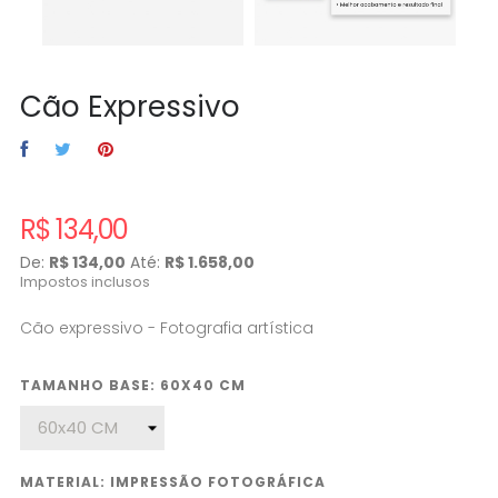
Cão Expressivo
R$ 134,00
De:
R$ 134,00
Até:
R$ 1.658,00
Impostos inclusos
Cão expressivo - Fotografia artística
TAMANHO BASE: 60X40 CM
MATERIAL: IMPRESSÃO FOTOGRÁFICA