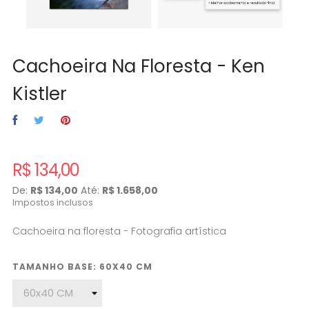
Cachoeira Na Floresta - Ken
Kistler
R$ 134,00
De:
R$ 134,00
Até:
R$ 1.658,00
Impostos inclusos
Cachoeira na floresta - Fotografia artística
TAMANHO BASE: 60X40 CM