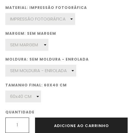
MATERIAL: IMPRESSÃO FOTOGRÁFICA
MARGEM: SEM MARGEM
MOLDURA: SEM MOLDURA - ENROLADA
TAMANHO FINAL: 60X40 CM
QUANTIDADE
ADICIONE AO CARRINHO