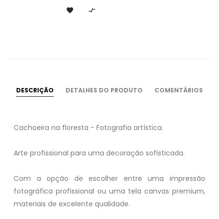


DESCRIÇÃO
DETALHES DO PRODUTO
COMENTÁRIOS
Cachoeira na floresta - Fotografia artística.
Arte profissional para uma decoração sofisticada.
Com a opção de escolher entre uma impressão
fotográfica profissional ou uma tela canvas premium,
materiais de excelente qualidade.