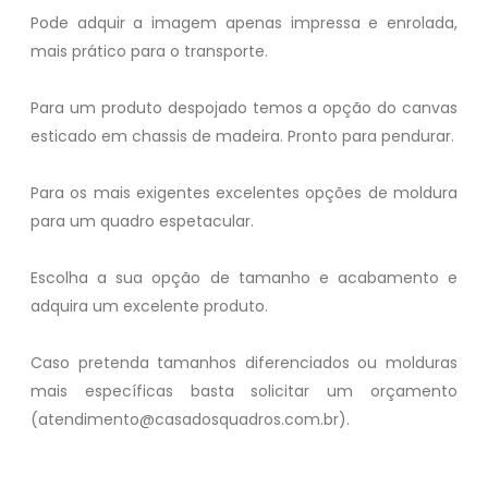
Pode adquir a imagem apenas impressa e enrolada,
mais prático para o transporte.
Para um produto despojado temos a opção do canvas
esticado em chassis de madeira. Pronto para pendurar.
Para os mais exigentes excelentes opções de moldura
para um quadro espetacular.
Escolha a sua opção de tamanho e acabamento e
adquira um excelente produto.
Caso pretenda tamanhos diferenciados ou molduras
mais específicas basta solicitar um orçamento
(atendimento@casadosquadros.com.br).