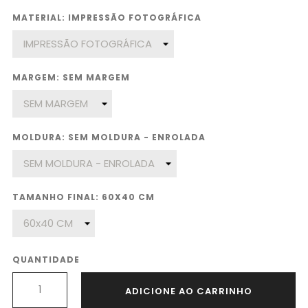
MATERIAL: IMPRESSÃO FOTOGRÁFICA
MARGEM: SEM MARGEM
MOLDURA: SEM MOLDURA - ENROLADA
TAMANHO FINAL: 60X40 CM
QUANTIDADE
ADICIONE AO CARRINHO