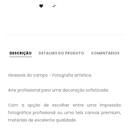


DESCRIÇÃO
DETALHES DO PRODUTO
COMENTÁRIOS
Girassois do campo - Fotografia artística.
Arte profissional para uma decoração sofisticada.
Com a opção de escolher entre uma impressão
fotográfica profissional ou uma tela canvas premium,
materiais de excelente qualidade.