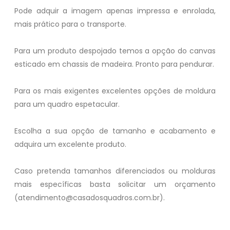
Pode adquir a imagem apenas impressa e enrolada,
mais prático para o transporte.
Para um produto despojado temos a opção do canvas
esticado em chassis de madeira. Pronto para pendurar.
Para os mais exigentes excelentes opções de moldura
para um quadro espetacular.
Escolha a sua opção de tamanho e acabamento e
adquira um excelente produto.
Caso pretenda tamanhos diferenciados ou molduras
mais específicas basta solicitar um orçamento
(atendimento@casadosquadros.com.br).