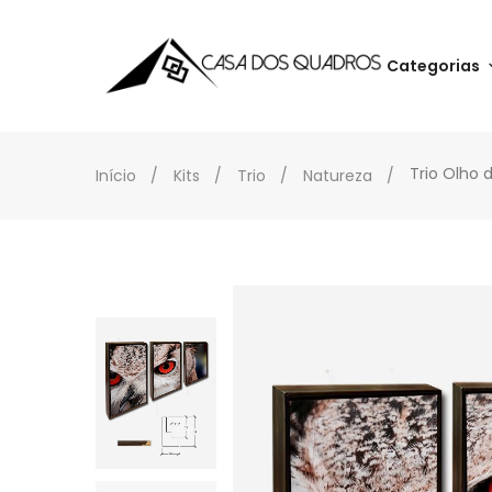
Categorias
Trio Olho 
Início
Kits
Trio
Natureza