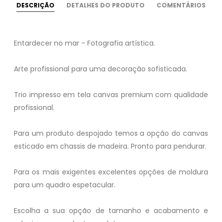
DESCRIÇÃO
DETALHES DO PRODUTO
COMENTÁRIOS
Entardecer no mar - Fotografia artística.
Arte profissional para uma decoração sofisticada.
Trio impresso em tela canvas premium com qualidade
profissional.
Para um produto despojado temos a opção do canvas
esticado em chassis de madeira. Pronto para pendurar.
Para os mais exigentes excelentes opções de moldura
para um quadro espetacular.
Escolha a sua opção de tamanho e acabamento e