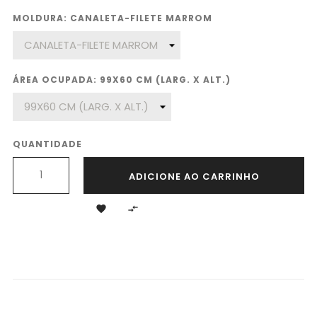
MOLDURA: CANALETA-FILETE MARROM
ÁREA OCUPADA: 99X60 CM (LARG. X ALT.)
QUANTIDADE
ADICIONE AO CARRINHO

