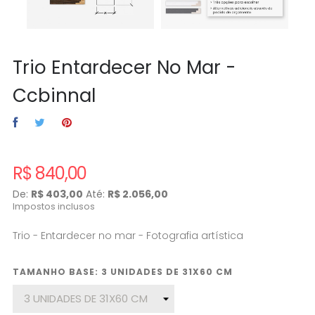
Trio Entardecer No Mar -
Ccbinnal
R$ 840,00
De:
R$ 403,00
Até:
R$ 2.056,00
Impostos inclusos
Trio - Entardecer no mar - Fotografia artística
TAMANHO BASE: 3 UNIDADES DE 31X60 CM