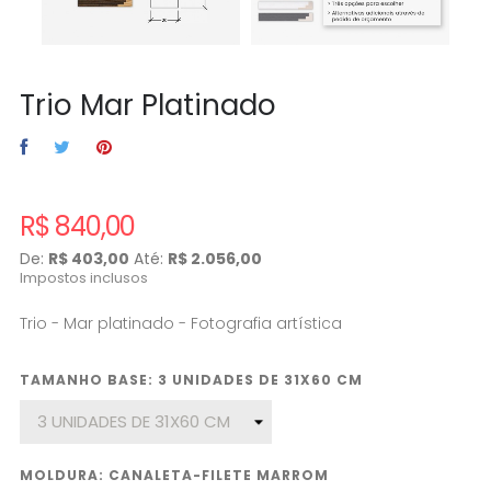
Trio Mar Platinado
R$ 840,00
De:
R$ 403,00
Até:
R$ 2.056,00
Impostos inclusos
Trio - Mar platinado - Fotografia artística
TAMANHO BASE: 3 UNIDADES DE 31X60 CM
MOLDURA: CANALETA-FILETE MARROM