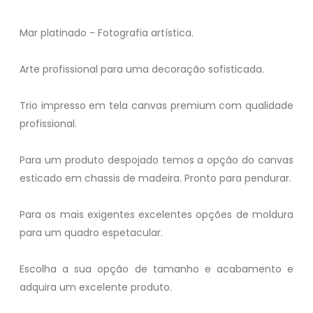
Mar platinado - Fotografia artística.
Arte profissional para uma decoração sofisticada.
Trio impresso em tela canvas premium com qualidade
profissional.
Para um produto despojado temos a opção do canvas
esticado em chassis de madeira. Pronto para pendurar.
Para os mais exigentes excelentes opções de moldura
para um quadro espetacular.
Escolha a sua opção de tamanho e acabamento e
adquira um excelente produto.