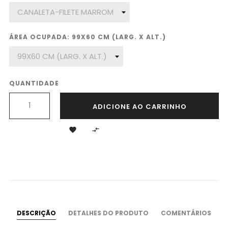
ÁREA OCUPADA: 99X60 CM (LARG. X ALT.)
QUANTIDADE
ADICIONE AO CARRINHO


DESCRIÇÃO
DETALHES DO PRODUTO
COMENTÁRIOS